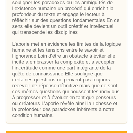
souligner les paradoxes ou les ambiguïtés de
l’existence humaine un procédé qui enrichit la
profondeur du texte et engage le lecteur à
réfléchir sur des questions fondamentales En ce
sens elle devient un outil créatif et intellectuel
qui transcende les disciplines
L’aporie met en évidence les limites de la logique
humaine et les tensions entre le savoir et
l’ignorance Loin d’être un obstacle à éviter elle
incite à embrasser la complexité et à accepter
l’incertitude comme une part intégrante de la
quête de connaissance Elle souligne que
certaines questions ne peuvent pas toujours
recevoir de réponse définitive mais que ce sont
ces mêmes questions qui poussent les individus
à progresser et à évoluer en tant que penseurs
ou créateurs L’aporie révèle ainsi la richesse et
la profondeur des paradoxes inhérents à notre
condition humaine.