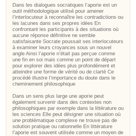
Dans les dialogues socratiques l’aporie est un
outil méthodologique utilisé pour amener
l’interlocuteur à reconnaître les contradictions ou
les lacunes dans ses propres idées En
confrontant les participants à des situations où
aucune réponse définitive ne semble
satisfaisante Socrate poussait ses interlocuteurs
à examiner leurs croyances sous un nouvel
angle Ainsi l’aporie n’était pas perçue comme
une fin en soi mais comme un point de départ
pour explorer des idées plus profondément et
atteindre une forme de vérité ou de clarté Ce
procédé illustre l’importance du doute dans le
cheminement philosophique
Dans un sens plus large une aporie peut
également survenir dans des contextes non
philosophiques par exemple dans la littérature ou
les sciences Elle peut désigner une situation où
une problématique complexe ne trouve pas de
solution pratique ou rationnelle En littérature
l’aporie est souvent utilisée comme un moyen de