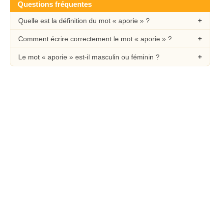
Questions fréquentes
Quelle est la définition du mot « aporie » ?
Comment écrire correctement le mot « aporie » ?
Le mot « aporie » est-il masculin ou féminin ?