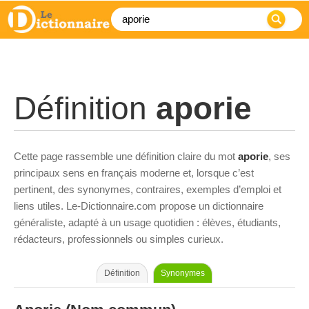
Définition
aporie
Cette page rassemble une définition claire du mot
aporie
, ses
principaux sens en français moderne et, lorsque c’est
pertinent, des synonymes, contraires, exemples d’emploi et
liens utiles. Le-Dictionnaire.com propose un dictionnaire
généraliste, adapté à un usage quotidien : élèves, étudiants,
rédacteurs, professionnels ou simples curieux.
Définition
Synonymes