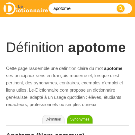
Définition
apotome
Cette page rassemble une définition claire du mot
apotome
,
ses principaux sens en français moderne et, lorsque c’est
pertinent, des synonymes, contraires, exemples d’emploi et
liens utiles. Le-Dictionnaire.com propose un dictionnaire
généraliste, adapté à un usage quotidien : élèves, étudiants,
rédacteurs, professionnels ou simples curieux.
Définition
Synonymes