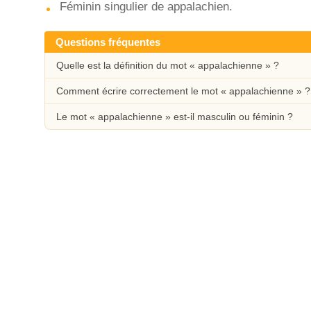
Féminin singulier de appalachien.
Questions fréquentes
Quelle est la définition du mot « appalachienne » ?
Comment écrire correctement le mot « appalachienne » ?
Le mot « appalachienne » est-il masculin ou féminin ?