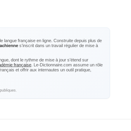
de langue française en ligne. Construite depuis plus de
achienne
s’inscrit dans un travail régulier de mise à
langue, dont le rythme de mise à jour s’étend sur
cadémie française
. Le-Dictionnaire.com assume un rôle
nçais et offrir aux internautes un outil pratique,
publiques.