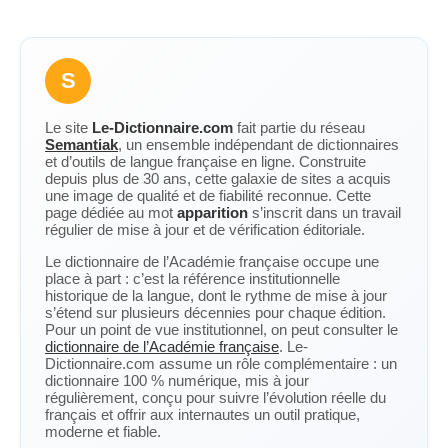
S
Le site
Le-Dictionnaire.com
fait partie du réseau
Semantiak
, un ensemble indépendant de dictionnaires
et d’outils de langue française en ligne. Construite
depuis plus de 30 ans, cette galaxie de sites a acquis
une image de qualité et de fiabilité reconnue. Cette
page dédiée au mot
apparition
s’inscrit dans un travail
régulier de mise à jour et de vérification éditoriale.
Le dictionnaire de l’Académie française occupe une
place à part : c’est la référence institutionnelle
historique de la langue, dont le rythme de mise à jour
s’étend sur plusieurs décennies pour chaque édition.
Pour un point de vue institutionnel, on peut consulter le
dictionnaire de l’Académie française
. Le-
Dictionnaire.com assume un rôle complémentaire : un
dictionnaire 100 % numérique, mis à jour
régulièrement, conçu pour suivre l’évolution réelle du
français et offrir aux internautes un outil pratique,
moderne et fiable.