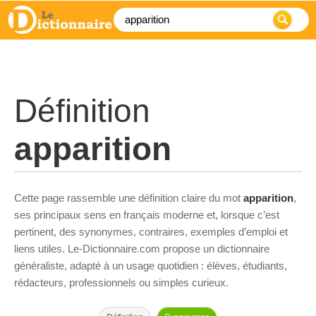
Définition
apparition
Cette page rassemble une définition claire du mot
apparition
,
ses principaux sens en français moderne et, lorsque c’est
pertinent, des synonymes, contraires, exemples d’emploi et
liens utiles. Le-Dictionnaire.com propose un dictionnaire
généraliste, adapté à un usage quotidien : élèves, étudiants,
rédacteurs, professionnels ou simples curieux.