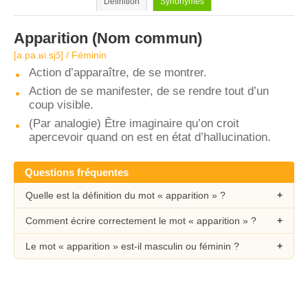
Définition
Synonymes
Apparition
(Nom commun)
[a.pa.ʁi.sjɔ̃] / Féminin
Action d’apparaître, de se montrer.
Action de se manifester, de se rendre tout d’un
coup visible.
(Par analogie) Être imaginaire qu’on croit
apercevoir quand on est en état d’hallucination.
Questions fréquentes
Quelle est la définition du mot « apparition » ?
Comment écrire correctement le mot « apparition » ?
Le mot « apparition » est-il masculin ou féminin ?