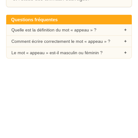
Questions fréquentes
Quelle est la définition du mot « appeau » ?
Comment écrire correctement le mot « appeau » ?
Le mot « appeau » est-il masculin ou féminin ?