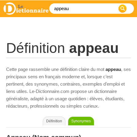
Définition
appeau
Cette page rassemble une définition claire du mot
appeau
, ses
principaux sens en français moderne et, lorsque c’est
pertinent, des synonymes, contraires, exemples d’emploi et
liens utiles. Le-Dictionnaire.com propose un dictionnaire
généraliste, adapté à un usage quotidien : élèves, étudiants,
rédacteurs, professionnels ou simples curieux.
Définition
Synonymes