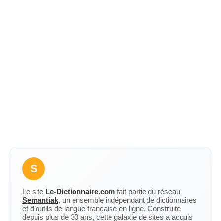
S
Le site
Le-Dictionnaire.com
fait partie du réseau
Semantiak
, un ensemble indépendant de dictionnaires
et d’outils de langue française en ligne. Construite
depuis plus de 30 ans, cette galaxie de sites a acquis