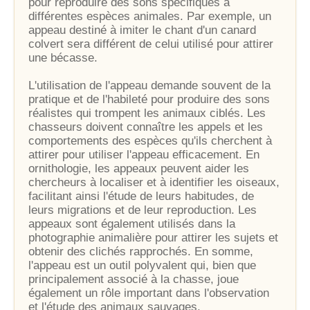
pour reproduire des sons spécifiques à
différentes espèces animales. Par exemple, un
appeau destiné à imiter le chant d'un canard
colvert sera différent de celui utilisé pour attirer
une bécasse.
L'utilisation de l'appeau demande souvent de la
pratique et de l'habileté pour produire des sons
réalistes qui trompent les animaux ciblés. Les
chasseurs doivent connaître les appels et les
comportements des espèces qu'ils cherchent à
attirer pour utiliser l'appeau efficacement. En
ornithologie, les appeaux peuvent aider les
chercheurs à localiser et à identifier les oiseaux,
facilitant ainsi l'étude de leurs habitudes, de
leurs migrations et de leur reproduction. Les
appeaux sont également utilisés dans la
photographie animalière pour attirer les sujets et
obtenir des clichés rapprochés. En somme,
l'appeau est un outil polyvalent qui, bien que
principalement associé à la chasse, joue
également un rôle important dans l'observation
et l'étude des animaux sauvages.