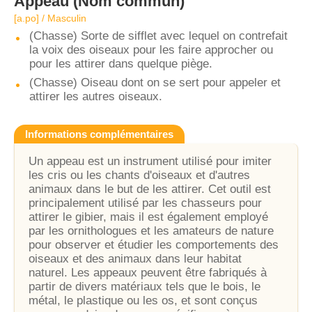
Appeau
(Nom commun)
[a.po] / Masculin
(Chasse) Sorte de sifflet avec lequel on contrefait
la voix des oiseaux pour les faire approcher ou
pour les attirer dans quelque piège.
(Chasse) Oiseau dont on se sert pour appeler et
attirer les autres oiseaux.
Informations complémentaires
Un appeau est un instrument utilisé pour imiter
les cris ou les chants d'oiseaux et d'autres
animaux dans le but de les attirer. Cet outil est
principalement utilisé par les chasseurs pour
attirer le gibier, mais il est également employé
par les ornithologues et les amateurs de nature
pour observer et étudier les comportements des
oiseaux et des animaux dans leur habitat
naturel. Les appeaux peuvent être fabriqués à
partir de divers matériaux tels que le bois, le
métal, le plastique ou les os, et sont conçus