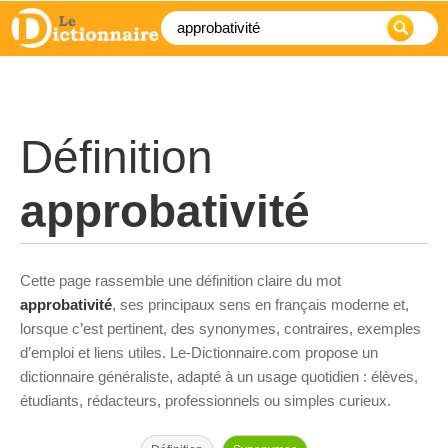
Définition
approbativité
Cette page rassemble une définition claire du mot
approbativité
, ses principaux sens en français moderne et,
lorsque c’est pertinent, des synonymes, contraires, exemples
d’emploi et liens utiles. Le-Dictionnaire.com propose un
dictionnaire généraliste, adapté à un usage quotidien : élèves,
étudiants, rédacteurs, professionnels ou simples curieux.