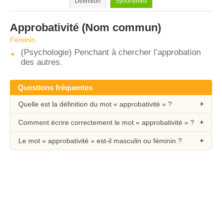
Définition
Synonymes
Approbativité
(Nom commun)
Féminin
(Psychologie) Penchant à chercher l’approbation
des autres.
Questions fréquentes
Quelle est la définition du mot « approbativité » ?
Comment écrire correctement le mot « approbativité » ?
Le mot « approbativité » est-il masculin ou féminin ?