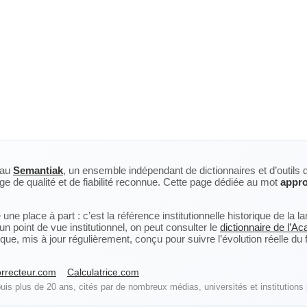
eau
Semantiak
, un ensemble indépendant de dictionnaires et d’outils 
ge de qualité et de fiabilité reconnue. Cette page dédiée au mot
appro
ne place à part : c’est la référence institutionnelle historique de la 
n point de vue institutionnel, on peut consulter le
dictionnaire de l’A
, mis à jour régulièrement, conçu pour suivre l’évolution réelle du fra
rrecteur.com
Calculatrice.com
is plus de 20 ans, cités par de nombreux médias, universités et institutions 