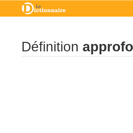
Définition
approfo