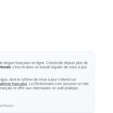
de langue française en ligne. Construite depuis plus de
fondir
s’inscrit dans un travail régulier de mise à jour
langue, dont le rythme de mise à jour s’étend sur
cadémie française
. Le-Dictionnaire.com assume un rôle
nçais et offrir aux internautes un outil pratique,
publiques.