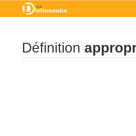
Définition
appropr