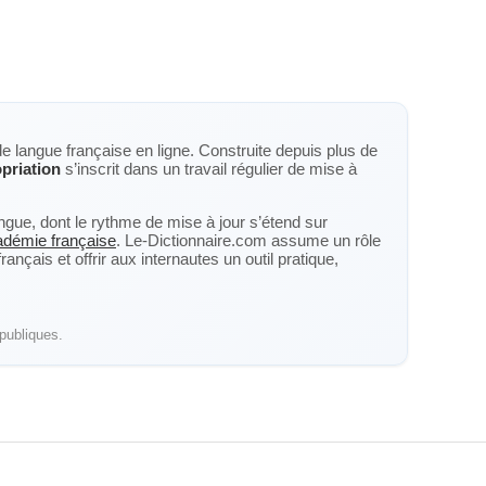
de langue française en ligne. Construite depuis plus de
priation
s’inscrit dans un travail régulier de mise à
langue, dont le rythme de mise à jour s’étend sur
cadémie française
. Le-Dictionnaire.com assume un rôle
nçais et offrir aux internautes un outil pratique,
publiques.