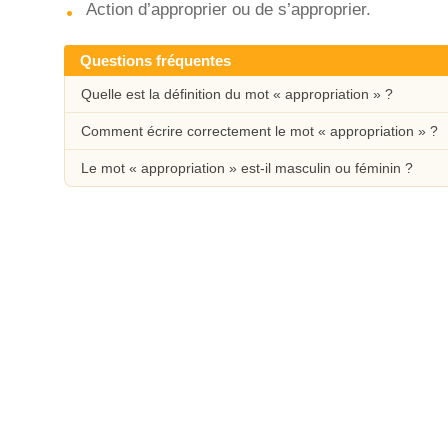
Action d’approprier ou de s’approprier.
Questions fréquentes
Quelle est la définition du mot « appropriation » ?
Comment écrire correctement le mot « appropriation » ?
Le mot « appropriation » est-il masculin ou féminin ?