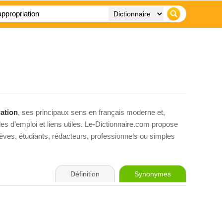
ation
, ses principaux sens en français moderne et,
es d’emploi et liens utiles. Le-Dictionnaire.com propose
élèves, étudiants, rédacteurs, professionnels ou simples
Définition
Synonymes