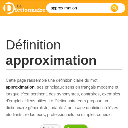
Définition
approximation
Cette page rassemble une définition claire du mot
approximation
, ses principaux sens en français moderne et,
lorsque c’est pertinent, des synonymes, contraires, exemples
d’emploi et liens utiles. Le-Dictionnaire.com propose un
dictionnaire généraliste, adapté à un usage quotidien : élèves,
étudiants, rédacteurs, professionnels ou simples curieux.