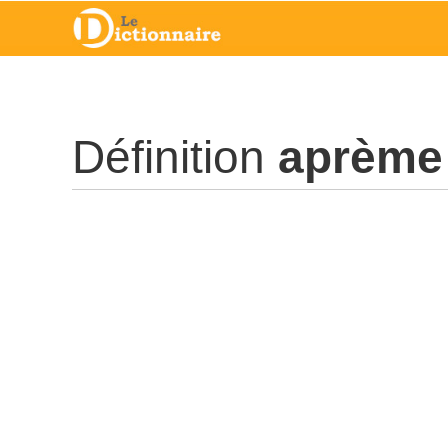
Définition
aprème