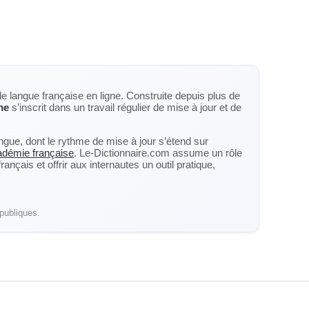
de langue française en ligne. Construite depuis plus de
me
s’inscrit dans un travail régulier de mise à jour et de
langue, dont le rythme de mise à jour s’étend sur
cadémie française
. Le-Dictionnaire.com assume un rôle
nçais et offrir aux internautes un outil pratique,
publiques.