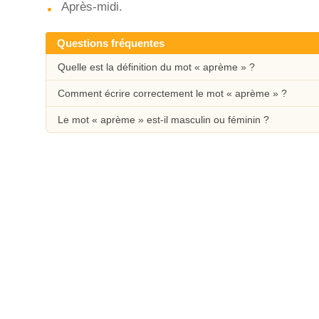
Après-midi.
Questions fréquentes
Quelle est la définition du mot « aprème » ?
Comment écrire correctement le mot « aprème » ?
Le mot « aprème » est-il masculin ou féminin ?