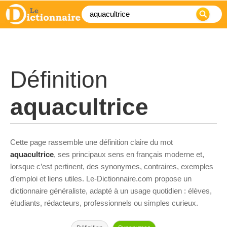
Définition
aquacultrice
Cette page rassemble une définition claire du mot
aquacultrice
, ses principaux sens en français moderne et,
lorsque c’est pertinent, des synonymes, contraires, exemples
d’emploi et liens utiles. Le-Dictionnaire.com propose un
dictionnaire généraliste, adapté à un usage quotidien : élèves,
étudiants, rédacteurs, professionnels ou simples curieux.