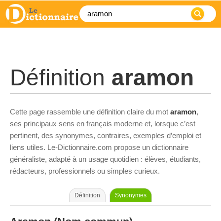
Définition
aramon
Cette page rassemble une définition claire du mot
aramon
,
ses principaux sens en français moderne et, lorsque c’est
pertinent, des synonymes, contraires, exemples d’emploi et
liens utiles. Le-Dictionnaire.com propose un dictionnaire
généraliste, adapté à un usage quotidien : élèves, étudiants,
rédacteurs, professionnels ou simples curieux.
Définition
Synonymes