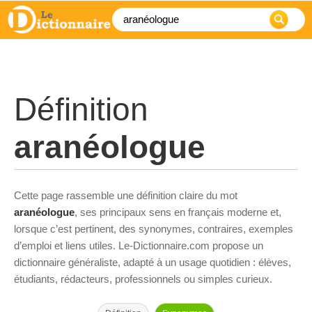
Définition
aranéologue
Cette page rassemble une définition claire du mot
aranéologue
, ses principaux sens en français moderne et,
lorsque c’est pertinent, des synonymes, contraires, exemples
d’emploi et liens utiles. Le-Dictionnaire.com propose un
dictionnaire généraliste, adapté à un usage quotidien : élèves,
étudiants, rédacteurs, professionnels ou simples curieux.