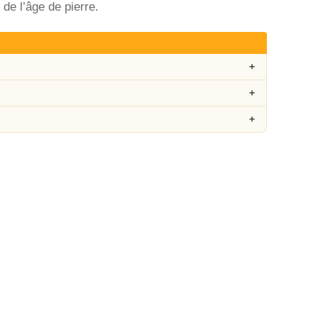
 de l’âge de pierre.