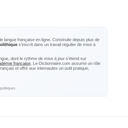
de langue française en ligne. Construite depuis plus de
olithique
s’inscrit dans un travail régulier de mise à
langue, dont le rythme de mise à jour s’étend sur
cadémie française
. Le-Dictionnaire.com assume un rôle
nçais et offrir aux internautes un outil pratique,
publiques.