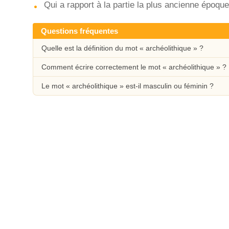
Qui a rapport à la partie la plus ancienne époque
Questions fréquentes
Quelle est la définition du mot « archéolithique » ?
Comment écrire correctement le mot « archéolithique » ?
Le mot « archéolithique » est-il masculin ou féminin ?