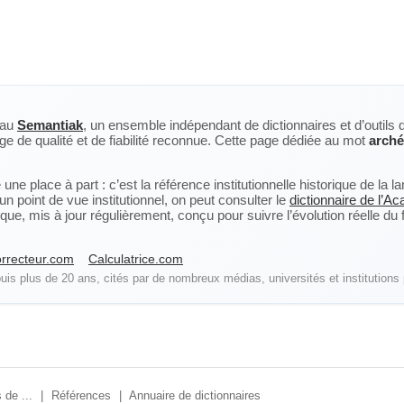
eau
Semantiak
, un ensemble indépendant de dictionnaires et d’outils 
ge de qualité et de fiabilité reconnue. Cette page dédiée au mot
arché
ne place à part : c’est la référence institutionnelle historique de la 
n point de vue institutionnel, on peut consulter le
dictionnaire de l’A
, mis à jour régulièrement, conçu pour suivre l’évolution réelle du fra
rrecteur.com
Calculatrice.com
is plus de 20 ans, cités par de nombreux médias, universités et institutions 
 de ...
|
Références
|
Annuaire de dictionnaires