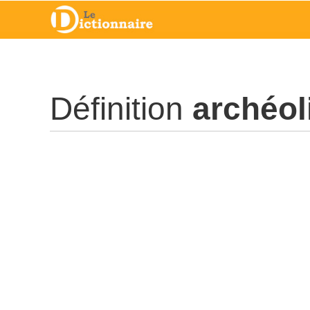
Définition
archéol