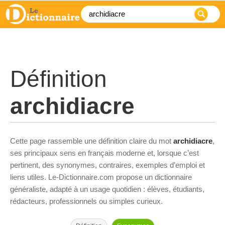
Définition
archidiacre
Cette page rassemble une définition claire du mot
archidiacre
,
ses principaux sens en français moderne et, lorsque c’est
pertinent, des synonymes, contraires, exemples d’emploi et
liens utiles. Le-Dictionnaire.com propose un dictionnaire
généraliste, adapté à un usage quotidien : élèves, étudiants,
rédacteurs, professionnels ou simples curieux.