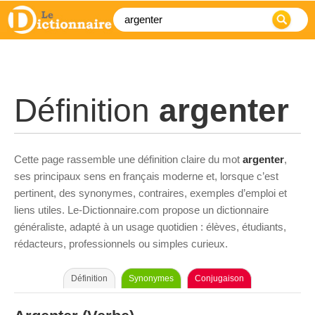
Définition
argenter
Cette page rassemble une définition claire du mot
argenter
,
ses principaux sens en français moderne et, lorsque c’est
pertinent, des synonymes, contraires, exemples d’emploi et
liens utiles. Le-Dictionnaire.com propose un dictionnaire
généraliste, adapté à un usage quotidien : élèves, étudiants,
rédacteurs, professionnels ou simples curieux.
Définition
Synonymes
Conjugaison