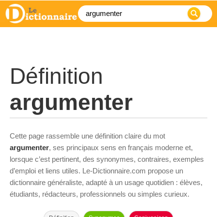
Définition
argumenter
Cette page rassemble une définition claire du mot
argumenter
, ses principaux sens en français moderne et,
lorsque c’est pertinent, des synonymes, contraires, exemples
d’emploi et liens utiles. Le-Dictionnaire.com propose un
dictionnaire généraliste, adapté à un usage quotidien : élèves,
étudiants, rédacteurs, professionnels ou simples curieux.