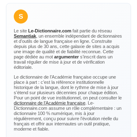
S
Le site
Le-Dictionnaire.com
fait partie du réseau
Semantiak
, un ensemble indépendant de dictionnaires
et d’outils de langue française en ligne. Construite
depuis plus de 30 ans, cette galaxie de sites a acquis
une image de qualité et de fiabilité reconnue. Cette
page dédiée au mot
argumenter
s’inscrit dans un
travail régulier de mise à jour et de vérification
éditoriale.
Le dictionnaire de l’Académie française occupe une
place à part : c’est la référence institutionnelle
historique de la langue, dont le rythme de mise à jour
s’étend sur plusieurs décennies pour chaque édition.
Pour un point de vue institutionnel, on peut consulter le
dictionnaire de l’Académie française
. Le-
Dictionnaire.com assume un rôle complémentaire : un
dictionnaire 100 % numérique, mis à jour
régulièrement, conçu pour suivre l’évolution réelle du
français et offrir aux internautes un outil pratique,
moderne et fiable.