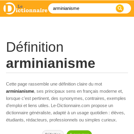
Définition
arminianisme
Cette page rassemble une définition claire du mot
arminianisme
, ses principaux sens en français moderne et,
lorsque c’est pertinent, des synonymes, contraires, exemples
d’emploi et liens utiles. Le-Dictionnaire.com propose un
dictionnaire généraliste, adapté à un usage quotidien : élèves,
étudiants, rédacteurs, professionnels ou simples curieux.