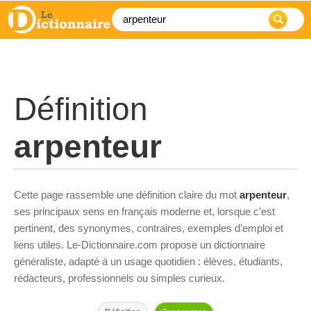
Définition
arpenteur
Cette page rassemble une définition claire du mot
arpenteur
,
ses principaux sens en français moderne et, lorsque c’est
pertinent, des synonymes, contraires, exemples d’emploi et
liens utiles. Le-Dictionnaire.com propose un dictionnaire
généraliste, adapté à un usage quotidien : élèves, étudiants,
rédacteurs, professionnels ou simples curieux.