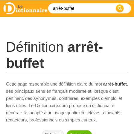
Définition
arrêt-
buffet
Cette page rassemble une définition claire du mot
arrêt-buffet
,
ses principaux sens en français moderne et, lorsque c’est
pertinent, des synonymes, contraires, exemples d’emploi et
liens utiles. Le-Dictionnaire.com propose un dictionnaire
généraliste, adapté à un usage quotidien : élèves, étudiants,
rédacteurs, professionnels ou simples curieux.