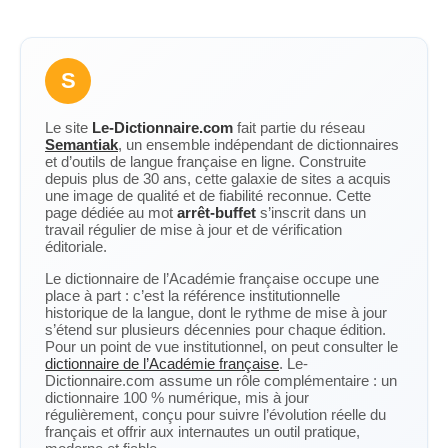
S
Le site
Le-Dictionnaire.com
fait partie du réseau
Semantiak
, un ensemble indépendant de dictionnaires
et d’outils de langue française en ligne. Construite
depuis plus de 30 ans, cette galaxie de sites a acquis
une image de qualité et de fiabilité reconnue. Cette
page dédiée au mot
arrêt-buffet
s’inscrit dans un
travail régulier de mise à jour et de vérification
éditoriale.
Le dictionnaire de l’Académie française occupe une
place à part : c’est la référence institutionnelle
historique de la langue, dont le rythme de mise à jour
s’étend sur plusieurs décennies pour chaque édition.
Pour un point de vue institutionnel, on peut consulter le
dictionnaire de l’Académie française
. Le-
Dictionnaire.com assume un rôle complémentaire : un
dictionnaire 100 % numérique, mis à jour
régulièrement, conçu pour suivre l’évolution réelle du
français et offrir aux internautes un outil pratique,