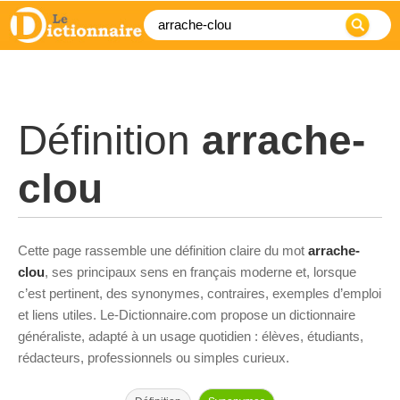
Définition
arrache-
clou
Cette page rassemble une définition claire du mot
arrache-
clou
, ses principaux sens en français moderne et, lorsque
c’est pertinent, des synonymes, contraires, exemples d’emploi
et liens utiles. Le-Dictionnaire.com propose un dictionnaire
généraliste, adapté à un usage quotidien : élèves, étudiants,
rédacteurs, professionnels ou simples curieux.