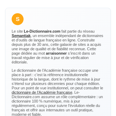
S
Le site
Le-Dictionnaire.com
fait partie du réseau
Semantiak
, un ensemble indépendant de dictionnaires
et d’outils de langue française en ligne. Construite
depuis plus de 30 ans, cette galaxie de sites a acquis
une image de qualité et de fiabilité reconnue. Cette
page dédiée au mot
arraisonner
s’inscrit dans un
travail régulier de mise à jour et de vérification
éditoriale.
Le dictionnaire de l’Académie française occupe une
place à part : c’est la référence institutionnelle
historique de la langue, dont le rythme de mise à jour
s’étend sur plusieurs décennies pour chaque édition.
Pour un point de vue institutionnel, on peut consulter le
dictionnaire de l’Académie française
. Le-
Dictionnaire.com assume un rôle complémentaire : un
dictionnaire 100 % numérique, mis à jour
régulièrement, conçu pour suivre l’évolution réelle du
français et offrir aux internautes un outil pratique,
moderne et fiable.