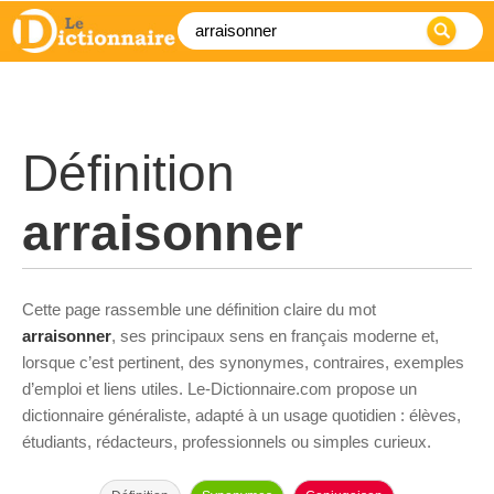
Définition
arraisonner
Cette page rassemble une définition claire du mot
arraisonner
, ses principaux sens en français moderne et,
lorsque c’est pertinent, des synonymes, contraires, exemples
d’emploi et liens utiles. Le-Dictionnaire.com propose un
dictionnaire généraliste, adapté à un usage quotidien : élèves,
étudiants, rédacteurs, professionnels ou simples curieux.