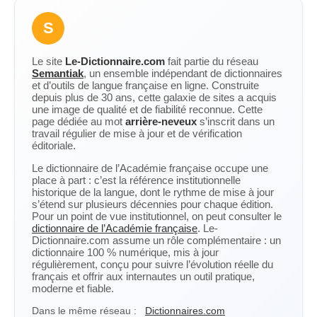
S
Le site
Le-Dictionnaire.com
fait partie du réseau
Semantiak
, un ensemble indépendant de dictionnaires
et d’outils de langue française en ligne. Construite
depuis plus de 30 ans, cette galaxie de sites a acquis
une image de qualité et de fiabilité reconnue. Cette
page dédiée au mot
arrière-neveux
s’inscrit dans un
travail régulier de mise à jour et de vérification
éditoriale.
Le dictionnaire de l’Académie française occupe une
place à part : c’est la référence institutionnelle
historique de la langue, dont le rythme de mise à jour
s’étend sur plusieurs décennies pour chaque édition.
Pour un point de vue institutionnel, on peut consulter le
dictionnaire de l’Académie française
. Le-
Dictionnaire.com assume un rôle complémentaire : un
dictionnaire 100 % numérique, mis à jour
régulièrement, conçu pour suivre l’évolution réelle du
français et offrir aux internautes un outil pratique,
moderne et fiable.
Dans le même réseau :
Dictionnaires.com