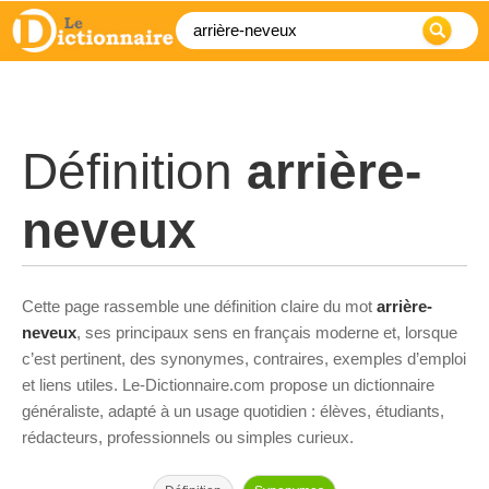
Définition
arrière-
neveux
Cette page rassemble une définition claire du mot
arrière-
neveux
, ses principaux sens en français moderne et, lorsque
c’est pertinent, des synonymes, contraires, exemples d’emploi
et liens utiles. Le-Dictionnaire.com propose un dictionnaire
généraliste, adapté à un usage quotidien : élèves, étudiants,
rédacteurs, professionnels ou simples curieux.