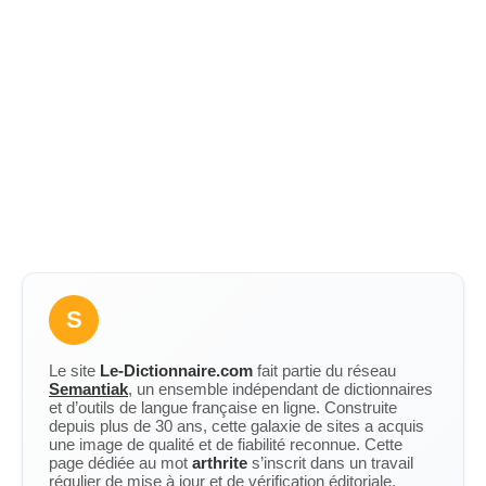
S
Le site
Le-Dictionnaire.com
fait partie du réseau
Semantiak
, un ensemble indépendant de dictionnaires
et d’outils de langue française en ligne. Construite
depuis plus de 30 ans, cette galaxie de sites a acquis
une image de qualité et de fiabilité reconnue. Cette
page dédiée au mot
arthrite
s’inscrit dans un travail
régulier de mise à jour et de vérification éditoriale.