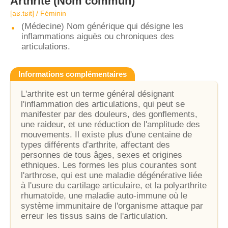
Arthrite
(Nom commun)
[aʁ.tʁit] / Féminin
(Médecine) Nom générique qui désigne les
inflammations aiguës ou chroniques des
articulations.
Informations complémentaires
L'arthrite est un terme général désignant
l'inflammation des articulations, qui peut se
manifester par des douleurs, des gonflements,
une raideur, et une réduction de l'amplitude des
mouvements. Il existe plus d'une centaine de
types différents d'arthrite, affectant des
personnes de tous âges, sexes et origines
ethniques. Les formes les plus courantes sont
l'arthrose, qui est une maladie dégénérative liée
à l'usure du cartilage articulaire, et la polyarthrite
rhumatoïde, une maladie auto-immune où le
système immunitaire de l'organisme attaque par
erreur les tissus sains de l'articulation.