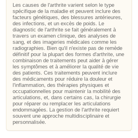
Les causes de l'arthrite varient selon le type
spécifique de la maladie et peuvent inclure des
facteurs génétiques, des blessures antérieures,
des infections, et un excès de poids. Le
diagnostic de l'arthrite se fait généralement à
travers un examen clinique, des analyses de
sang, et des imageries médicales comme les
radiographies. Bien qu'il n'existe pas de remède
définitif pour la plupart des formes d'arthrite, une
combinaison de traitements peut aider à gérer
les symptômes et à améliorer la qualité de vie
des patients. Ces traitements peuvent inclure
des médicaments pour réduire la douleur et
l'inflammation, des thérapies physiques et
occupationnelles pour maintenir la mobilité des
articulations, et, dans certains cas, la chirurgie
pour réparer ou remplacer les articulations
endommagées. La gestion de l'arthrite requiert
souvent une approche multidisciplinaire et
personnalisée.