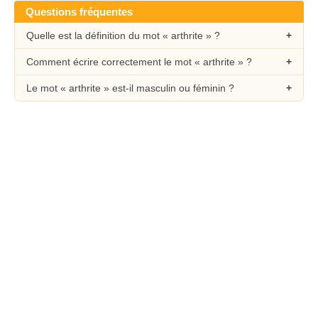
Questions fréquentes
Quelle est la définition du mot « arthrite » ?
Comment écrire correctement le mot « arthrite » ?
Le mot « arthrite » est-il masculin ou féminin ?