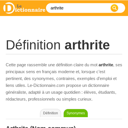
Définition
arthrite
Cette page rassemble une définition claire du mot
arthrite
, ses
principaux sens en français moderne et, lorsque c’est
pertinent, des synonymes, contraires, exemples d’emploi et
liens utiles. Le-Dictionnaire.com propose un dictionnaire
généraliste, adapté à un usage quotidien : élèves, étudiants,
rédacteurs, professionnels ou simples curieux.
Définition
Synonymes