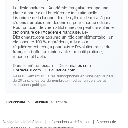
Le dictionnaire de l’Académie française occupe une
place à part : c’est la référence institutionnelle
historique de la langue, dont le rythme de mise à jour
s’étend sur plusieurs décennies pour chaque édition.
Pour un point de vue institutionnel, on peut consulter le
dictionnaire de l’Académie française
. Le-
Dictionnaire.com assume un rôle complémentaire : un
dictionnaire 100 % numérique, mis à jour
régulièrement, conçu pour suivre l’évolution réelle du
français et offrir aux internautes un outil pratique,
moderne et fiable.
Dans le même réseau :
Dictionnaires.com
Correcteur.com
Calculatrice.com
Réseau Semantiak : sites francophones en ligne depuis plus
de 20 ans, cités par de nombreux médias, universités et
institutions publiques.
Dictionnaire
>
Définition
>
arthrite
Navigation alphabétique
|
Informations & définitions
|
A propos de ...