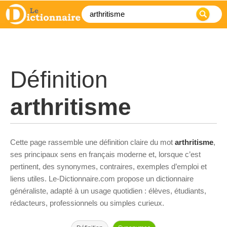
Définition
arthritisme
Cette page rassemble une définition claire du mot
arthritisme
,
ses principaux sens en français moderne et, lorsque c’est
pertinent, des synonymes, contraires, exemples d’emploi et
liens utiles. Le-Dictionnaire.com propose un dictionnaire
généraliste, adapté à un usage quotidien : élèves, étudiants,
rédacteurs, professionnels ou simples curieux.