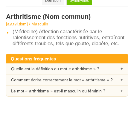
Définition
Synonymes
Arthritisme
(Nom commun)
[aʁ.tʁi.tism] / Masculin
(Médecine) Affection caractérisée par le
ralentissement des fonctions nutritives, entraînant
différents troubles, tels que goutte, diabète, etc.
Questions fréquentes
Quelle est la définition du mot « arthritisme » ?
Comment écrire correctement le mot « arthritisme » ?
Le mot « arthritisme » est-il masculin ou féminin ?