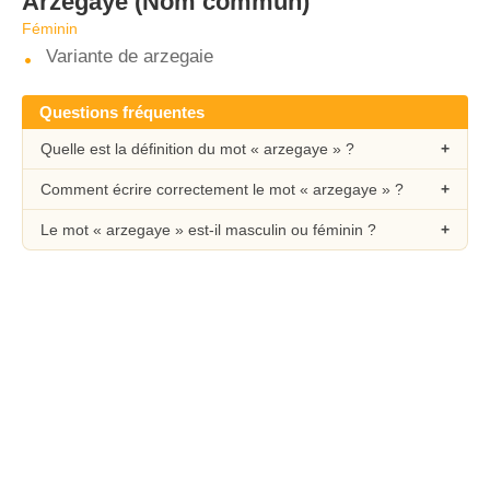
Arzegaye
(Nom commun)
Féminin
Variante de arzegaie
Questions fréquentes
Quelle est la définition du mot « arzegaye » ?
Comment écrire correctement le mot « arzegaye » ?
Le mot « arzegaye » est-il masculin ou féminin ?