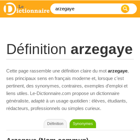
Définition
arzegaye
Cette page rassemble une définition claire du mot
arzegaye
,
ses principaux sens en français moderne et, lorsque c’est
pertinent, des synonymes, contraires, exemples d’emploi et
liens utiles. Le-Dictionnaire.com propose un dictionnaire
généraliste, adapté à un usage quotidien : élèves, étudiants,
rédacteurs, professionnels ou simples curieux.
Définition
Synonymes