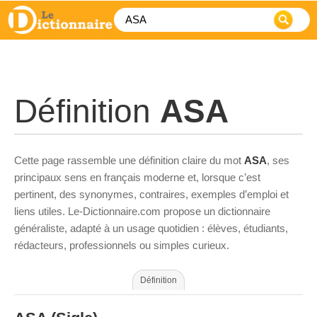
Définition
ASA
Cette page rassemble une définition claire du mot
ASA
, ses
principaux sens en français moderne et, lorsque c’est
pertinent, des synonymes, contraires, exemples d’emploi et
liens utiles. Le-Dictionnaire.com propose un dictionnaire
généraliste, adapté à un usage quotidien : élèves, étudiants,
rédacteurs, professionnels ou simples curieux.
Définition