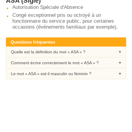
ASA
(Sigle)
Autorisation Spéciale d'Absence
Congé exceptionnel pris ou octroyé à un
fonctionnaire du service public, pour certaines
occasions (événements familiaux par exemple).
Questions fréquentes
Quelle est la définition du mot « ASA » ?
Comment écrire correctement le mot « ASA » ?
Le mot « ASA » est-il masculin ou féminin ?