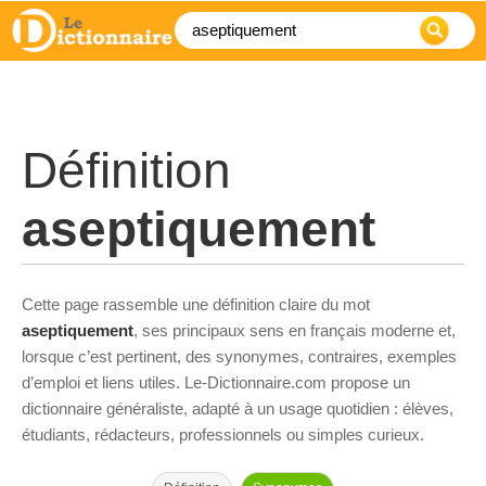
Définition
aseptiquement
Cette page rassemble une définition claire du mot
aseptiquement
, ses principaux sens en français moderne et,
lorsque c’est pertinent, des synonymes, contraires, exemples
d’emploi et liens utiles. Le-Dictionnaire.com propose un
dictionnaire généraliste, adapté à un usage quotidien : élèves,
étudiants, rédacteurs, professionnels ou simples curieux.