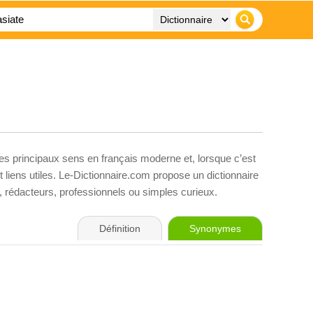
ses principaux sens en français moderne et, lorsque c’est
liens utiles. Le-Dictionnaire.com propose un dictionnaire
s, rédacteurs, professionnels ou simples curieux.
Définition
Synonymes