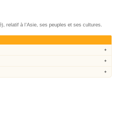
), relatif à l’Asie, ses peuples et ses cultures.