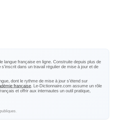
de langue française en ligne. Construite depuis plus de
e
s’inscrit dans un travail régulier de mise à jour et de
langue, dont le rythme de mise à jour s’étend sur
cadémie française
. Le-Dictionnaire.com assume un rôle
nçais et offrir aux internautes un outil pratique,
publiques.