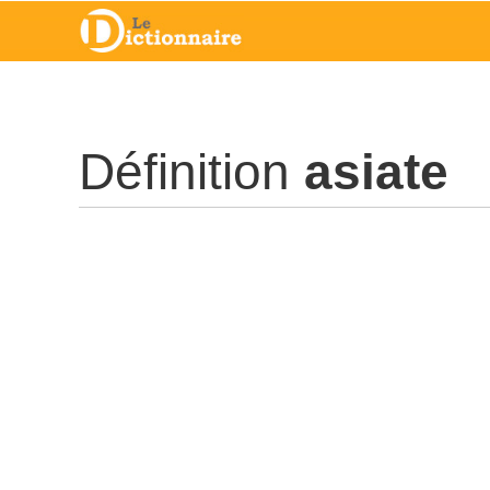
Définition
asiate