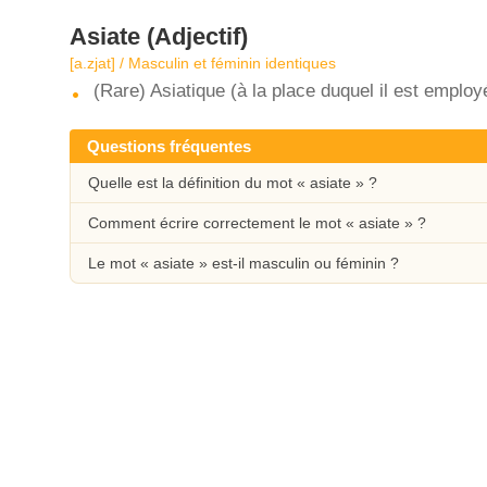
Asiate
(Adjectif)
[a.zjat] / Masculin et féminin identiques
(Rare) Asiatique (à la place duquel il est employé
Questions fréquentes
Quelle est la définition du mot « asiate » ?
Comment écrire correctement le mot « asiate » ?
Le mot « asiate » est-il masculin ou féminin ?