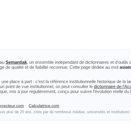
eau
Semantiak
, un ensemble indépendant de dictionnaires et d’outils 
ge de qualité et de fiabilité reconnue. Cette page dédiée au mot
asiat
ne place à part : c’est la référence institutionnelle historique de la 
n point de vue institutionnel, on peut consulter le
dictionnaire de l’A
, mis à jour régulièrement, conçu pour suivre l’évolution réelle du fra
rrecteur.com
Calculatrice.com
is plus de 20 ans, cités par de nombreux médias, universités et institutions 