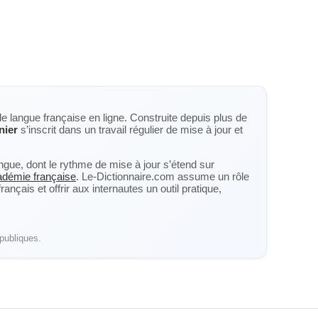
de langue française en ligne. Construite depuis plus de
nier
s’inscrit dans un travail régulier de mise à jour et
langue, dont le rythme de mise à jour s’étend sur
cadémie française
. Le-Dictionnaire.com assume un rôle
nçais et offrir aux internautes un outil pratique,
publiques.