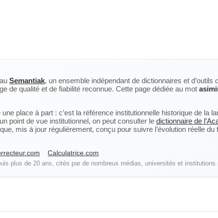
eau
Semantiak
, un ensemble indépendant de dictionnaires et d’outils 
ge de qualité et de fiabilité reconnue. Cette page dédiée au mot
asimi
ne place à part : c’est la référence institutionnelle historique de la 
n point de vue institutionnel, on peut consulter le
dictionnaire de l’A
, mis à jour régulièrement, conçu pour suivre l’évolution réelle du fra
rrecteur.com
Calculatrice.com
is plus de 20 ans, cités par de nombreux médias, universités et institutions 