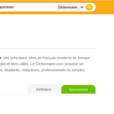
r
, ses principaux sens en français moderne et, lorsque
loi et liens utiles. Le-Dictionnaire.com propose un
ves, étudiants, rédacteurs, professionnels ou simples
Définition
Synonymes