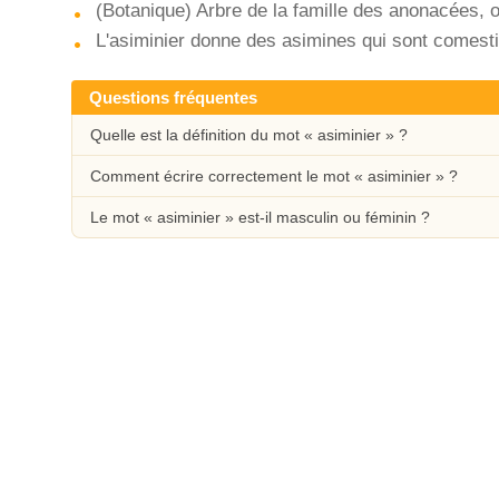
(Botanique) Arbre de la famille des anonacées, o
L'asiminier donne des asimines qui sont comesti
Questions fréquentes
Quelle est la définition du mot « asiminier » ?
Comment écrire correctement le mot « asiminier » ?
Le mot « asiminier » est-il masculin ou féminin ?