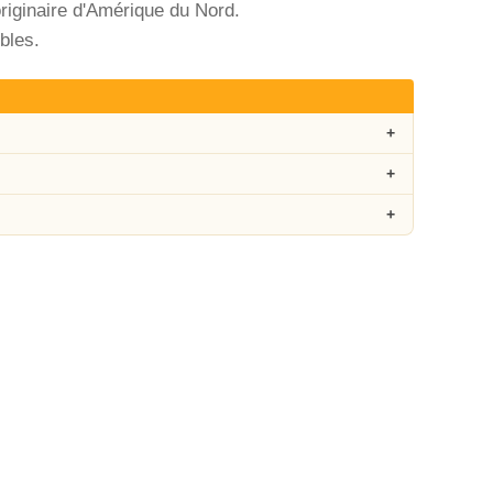
riginaire d'Amérique du Nord.
bles.