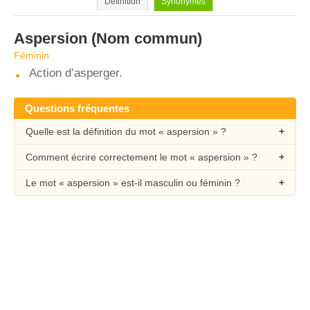
Définition
Synonymes
Aspersion
(Nom commun)
Féminin
Action d’asperger.
Questions fréquentes
Quelle est la définition du mot « aspersion » ?
Comment écrire correctement le mot « aspersion » ?
Le mot « aspersion » est-il masculin ou féminin ?