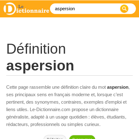
Définition
aspersion
Cette page rassemble une définition claire du mot
aspersion
,
ses principaux sens en français moderne et, lorsque c’est
pertinent, des synonymes, contraires, exemples d’emploi et
liens utiles. Le-Dictionnaire.com propose un dictionnaire
généraliste, adapté à un usage quotidien : élèves, étudiants,
rédacteurs, professionnels ou simples curieux.