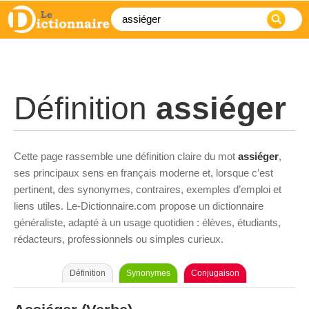
Définition
assiéger
Cette page rassemble une définition claire du mot
assiéger
,
ses principaux sens en français moderne et, lorsque c’est
pertinent, des synonymes, contraires, exemples d’emploi et
liens utiles. Le-Dictionnaire.com propose un dictionnaire
généraliste, adapté à un usage quotidien : élèves, étudiants,
rédacteurs, professionnels ou simples curieux.
Définition
Synonymes
Conjugaison