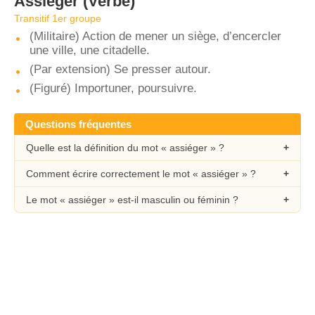
Assiéger
(Verbe)
Transitif 1er groupe
(Militaire) Action de mener un siège, d’encercler
une ville, une citadelle.
(Par extension) Se presser autour.
(Figuré) Importuner, poursuivre.
Questions fréquentes
Quelle est la définition du mot « assiéger » ?
Comment écrire correctement le mot « assiéger » ?
Le mot « assiéger » est-il masculin ou féminin ?