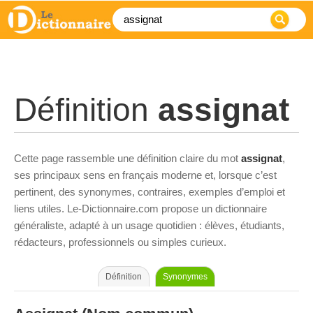
Définition
assignat
Cette page rassemble une définition claire du mot
assignat
,
ses principaux sens en français moderne et, lorsque c’est
pertinent, des synonymes, contraires, exemples d’emploi et
liens utiles. Le-Dictionnaire.com propose un dictionnaire
généraliste, adapté à un usage quotidien : élèves, étudiants,
rédacteurs, professionnels ou simples curieux.
Définition
Synonymes