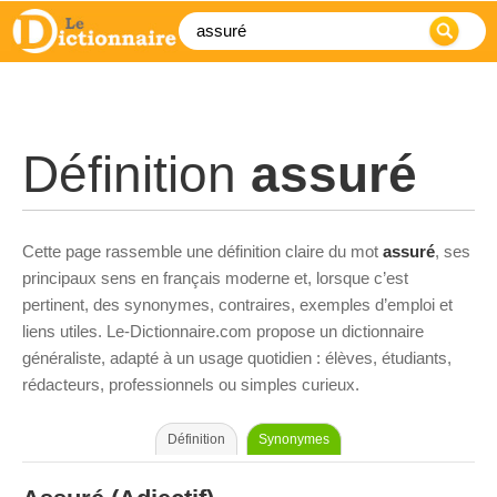
Définition
assuré
Cette page rassemble une définition claire du mot
assuré
, ses
principaux sens en français moderne et, lorsque c’est
pertinent, des synonymes, contraires, exemples d’emploi et
liens utiles. Le-Dictionnaire.com propose un dictionnaire
généraliste, adapté à un usage quotidien : élèves, étudiants,
rédacteurs, professionnels ou simples curieux.
Définition
Synonymes