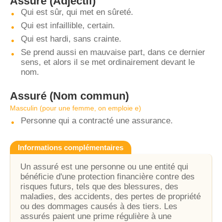
Assuré
(Adjectif)
Qui est sûr, qui met en sûreté.
Qui est infaillible, certain.
Qui est hardi, sans crainte.
Se prend aussi en mauvaise part, dans ce dernier
sens, et alors il se met ordinairement devant le
nom.
Assuré
(Nom commun)
Masculin (pour une femme, on emploie e)
Personne qui a contracté une assurance.
Informations complémentaires
Un assuré est une personne ou une entité qui
bénéficie d'une protection financière contre des
risques futurs, tels que des blessures, des
maladies, des accidents, des pertes de propriété
ou des dommages causés à des tiers. Les
assurés paient une prime régulière à une