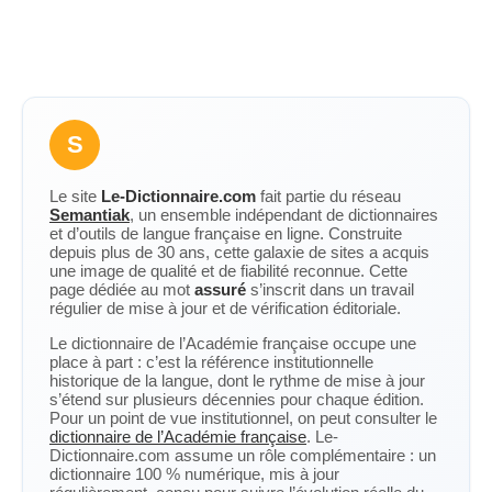
S
Le site
Le-Dictionnaire.com
fait partie du réseau
Semantiak
, un ensemble indépendant de dictionnaires
et d’outils de langue française en ligne. Construite
depuis plus de 30 ans, cette galaxie de sites a acquis
une image de qualité et de fiabilité reconnue. Cette
page dédiée au mot
assuré
s’inscrit dans un travail
régulier de mise à jour et de vérification éditoriale.
Le dictionnaire de l’Académie française occupe une
place à part : c’est la référence institutionnelle
historique de la langue, dont le rythme de mise à jour
s’étend sur plusieurs décennies pour chaque édition.
Pour un point de vue institutionnel, on peut consulter le
dictionnaire de l’Académie française
. Le-
Dictionnaire.com assume un rôle complémentaire : un
dictionnaire 100 % numérique, mis à jour