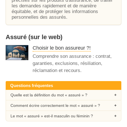
précises sur les produits d'assurance, de traiter
les demandes rapidement et de manière
équitable, et de protéger les informations
personnelles des assurés.
Assuré
(sur le web)
Choisir le bon assureur ?!
Comprendre son assurance : contrat,
garanties, exclusions, résiliation,
réclamation et recours.
Questions fréquentes
Quelle est la définition du mot « assuré » ?
Comment écrire correctement le mot « assuré » ?
Le mot « assuré » est-il masculin ou féminin ?