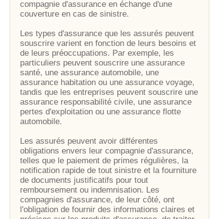
compagnie d'assurance en échange d'une
couverture en cas de sinistre.
Les types d'assurance que les assurés peuvent
souscrire varient en fonction de leurs besoins et
de leurs préoccupations. Par exemple, les
particuliers peuvent souscrire une assurance
santé, une assurance automobile, une
assurance habitation ou une assurance voyage,
tandis que les entreprises peuvent souscrire une
assurance responsabilité civile, une assurance
pertes d'exploitation ou une assurance flotte
automobile.
Les assurés peuvent avoir différentes
obligations envers leur compagnie d'assurance,
telles que le paiement de primes régulières, la
notification rapide de tout sinistre et la fourniture
de documents justificatifs pour tout
remboursement ou indemnisation. Les
compagnies d'assurance, de leur côté, ont
l'obligation de fournir des informations claires et