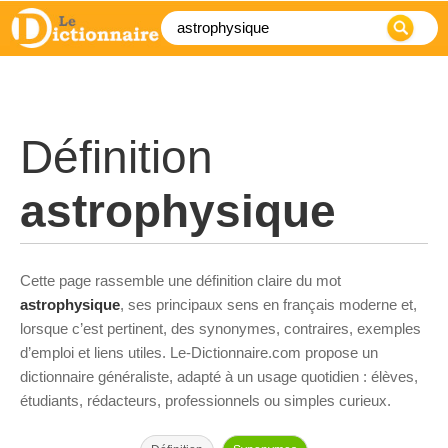
Définition
astrophysique
Cette page rassemble une définition claire du mot
astrophysique
, ses principaux sens en français moderne et,
lorsque c’est pertinent, des synonymes, contraires, exemples
d’emploi et liens utiles. Le-Dictionnaire.com propose un
dictionnaire généraliste, adapté à un usage quotidien : élèves,
étudiants, rédacteurs, professionnels ou simples curieux.