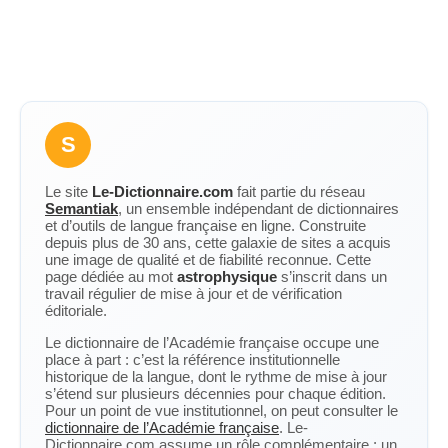
S
Le site
Le-Dictionnaire.com
fait partie du réseau
Semantiak
, un ensemble indépendant de dictionnaires
et d’outils de langue française en ligne. Construite
depuis plus de 30 ans, cette galaxie de sites a acquis
une image de qualité et de fiabilité reconnue. Cette
page dédiée au mot
astrophysique
s’inscrit dans un
travail régulier de mise à jour et de vérification
éditoriale.
Le dictionnaire de l’Académie française occupe une
place à part : c’est la référence institutionnelle
historique de la langue, dont le rythme de mise à jour
s’étend sur plusieurs décennies pour chaque édition.
Pour un point de vue institutionnel, on peut consulter le
dictionnaire de l’Académie française
. Le-
Dictionnaire.com assume un rôle complémentaire : un