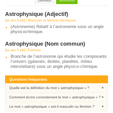
Définition
Synonymes
Astrophysique
(Adjectif)
[as.tʁo.fi.zik] / Masculin et féminin identiques
(Astronomie) Relatif à l’astronomie sous un angle
physicochimique.
Astrophysique
(Nom commun)
[as.tʁo.fi.zik] / Féminin
Branche de l’astronomie qui étudie les composants
l’univers (galaxies, étoiles, planètes, milieu
interstellaire) sous un angle physico-chimique.
Questions fréquentes
Quelle est la définition du mot « astrophysique » ?
Comment écrire correctement le mot « astrophysique » ?
Le mot « astrophysique » est-il masculin ou féminin ?