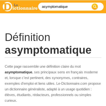
Définition
asymptomatique
Cette page rassemble une définition claire du mot
asymptomatique
, ses principaux sens en français moderne
et, lorsque c’est pertinent, des synonymes, contraires,
exemples d’emploi et liens utiles. Le-Dictionnaire.com propose
un dictionnaire généraliste, adapté à un usage quotidien :
élèves, étudiants, rédacteurs, professionnels ou simples
curieux.