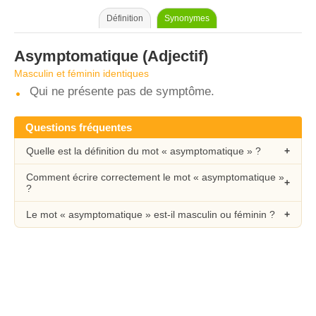
Définition
Synonymes
Asymptomatique
(Adjectif)
Masculin et féminin identiques
Qui ne présente pas de symptôme.
Questions fréquentes
Quelle est la définition du mot « asymptomatique » ?
Comment écrire correctement le mot « asymptomatique »
?
Le mot « asymptomatique » est-il masculin ou féminin ?