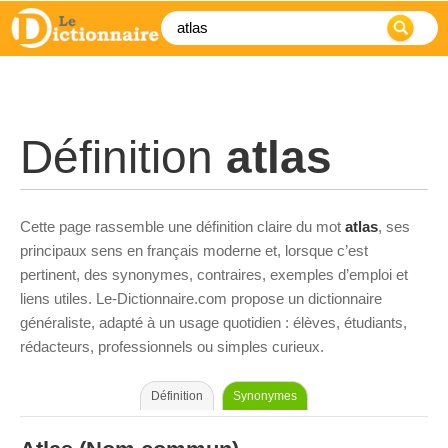
Définition
atlas
Cette page rassemble une définition claire du mot
atlas
, ses
principaux sens en français moderne et, lorsque c’est
pertinent, des synonymes, contraires, exemples d’emploi et
liens utiles. Le-Dictionnaire.com propose un dictionnaire
généraliste, adapté à un usage quotidien : élèves, étudiants,
rédacteurs, professionnels ou simples curieux.
Définition
Synonymes