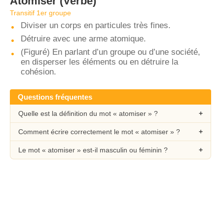
Atomiser
(Verbe)
Transitif 1er groupe
Diviser un corps en particules très fines.
Détruire avec une arme atomique.
(Figuré) En parlant d’un groupe ou d’une société,
en disperser les éléments ou en détruire la
cohésion.
Questions fréquentes
Quelle est la définition du mot « atomiser » ?
Comment écrire correctement le mot « atomiser » ?
Le mot « atomiser » est-il masculin ou féminin ?