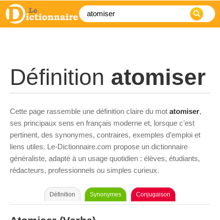
Définition
atomiser
Cette page rassemble une définition claire du mot
atomiser
,
ses principaux sens en français moderne et, lorsque c’est
pertinent, des synonymes, contraires, exemples d’emploi et
liens utiles. Le-Dictionnaire.com propose un dictionnaire
généraliste, adapté à un usage quotidien : élèves, étudiants,
rédacteurs, professionnels ou simples curieux.
Définition
Synonymes
Conjugaison