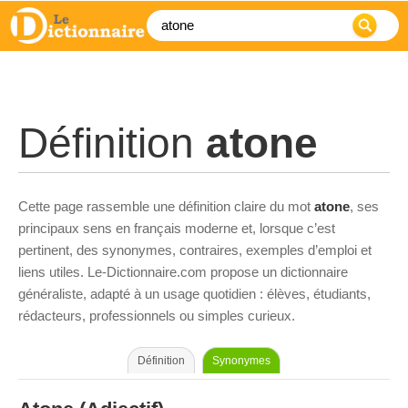
Définition
atone
Cette page rassemble une définition claire du mot
atone
, ses
principaux sens en français moderne et, lorsque c’est
pertinent, des synonymes, contraires, exemples d’emploi et
liens utiles. Le-Dictionnaire.com propose un dictionnaire
généraliste, adapté à un usage quotidien : élèves, étudiants,
rédacteurs, professionnels ou simples curieux.
Définition
Synonymes