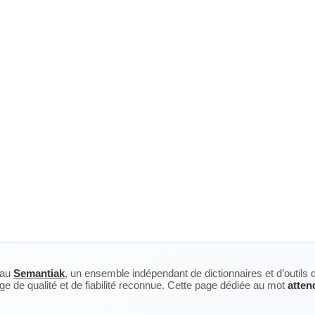
eau
Semantiak
, un ensemble indépendant de dictionnaires et d’outils 
ge de qualité et de fiabilité reconnue. Cette page dédiée au mot
atten