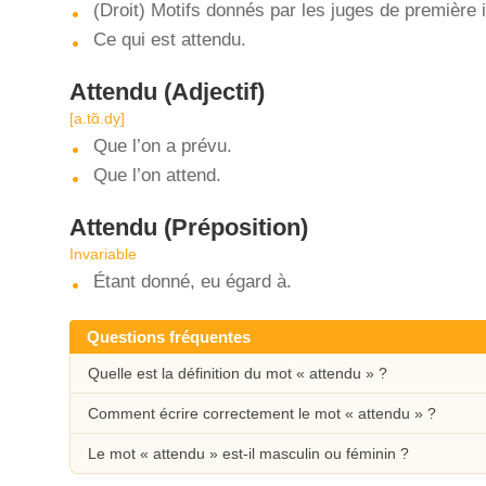
(Droit) Motifs donnés par les juges de première 
Ce qui est attendu.
Attendu
(Adjectif)
[a.tɑ̃.dy]
Que l’on a prévu.
Que l’on attend.
Attendu
(Préposition)
Invariable
Étant donné, eu égard à.
Questions fréquentes
Quelle est la définition du mot « attendu » ?
Comment écrire correctement le mot « attendu » ?
Le mot « attendu » est-il masculin ou féminin ?