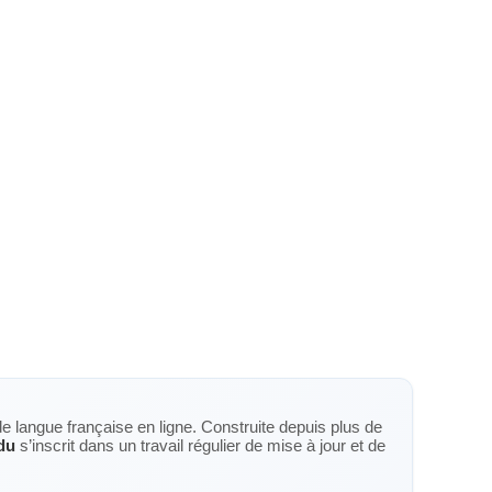
de langue française en ligne. Construite depuis plus de
du
s’inscrit dans un travail régulier de mise à jour et de