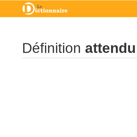
Définition
attendu