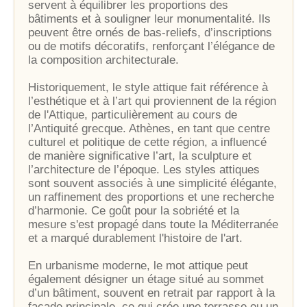
servent à équilibrer les proportions des
bâtiments et à souligner leur monumentalité. Ils
peuvent être ornés de bas-reliefs, d’inscriptions
ou de motifs décoratifs, renforçant l’élégance de
la composition architecturale.
Historiquement, le style attique fait référence à
l’esthétique et à l’art qui proviennent de la région
de l'Attique, particulièrement au cours de
l’Antiquité grecque. Athènes, en tant que centre
culturel et politique de cette région, a influencé
de manière significative l’art, la sculpture et
l’architecture de l’époque. Les styles attiques
sont souvent associés à une simplicité élégante,
un raffinement des proportions et une recherche
d’harmonie. Ce goût pour la sobriété et la
mesure s'est propagé dans toute la Méditerranée
et a marqué durablement l'histoire de l'art.
En urbanisme moderne, le mot attique peut
également désigner un étage situé au sommet
d’un bâtiment, souvent en retrait par rapport à la
façade principale, ce qui crée une terrasse ou un