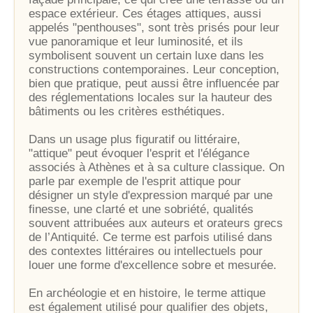
espace extérieur. Ces étages attiques, aussi
appelés "penthouses", sont très prisés pour leur
vue panoramique et leur luminosité, et ils
symbolisent souvent un certain luxe dans les
constructions contemporaines. Leur conception,
bien que pratique, peut aussi être influencée par
des réglementations locales sur la hauteur des
bâtiments ou les critères esthétiques.
Dans un usage plus figuratif ou littéraire,
"attique" peut évoquer l'esprit et l'élégance
associés à Athènes et à sa culture classique. On
parle par exemple de l'esprit attique pour
désigner un style d'expression marqué par une
finesse, une clarté et une sobriété, qualités
souvent attribuées aux auteurs et orateurs grecs
de l’Antiquité. Ce terme est parfois utilisé dans
des contextes littéraires ou intellectuels pour
louer une forme d'excellence sobre et mesurée.
En archéologie et en histoire, le terme attique
est également utilisé pour qualifier des objets,