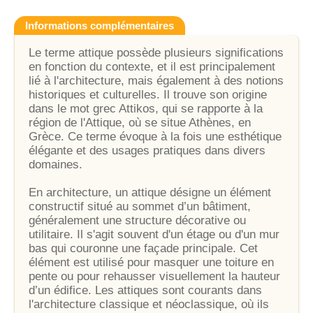
Informations complémentaires
Le terme attique possède plusieurs significations
en fonction du contexte, et il est principalement
lié à l'architecture, mais également à des notions
historiques et culturelles. Il trouve son origine
dans le mot grec Attikos, qui se rapporte à la
région de l'Attique, où se situe Athènes, en
Grèce. Ce terme évoque à la fois une esthétique
élégante et des usages pratiques dans divers
domaines.
En architecture, un attique désigne un élément
constructif situé au sommet d’un bâtiment,
généralement une structure décorative ou
utilitaire. Il s'agit souvent d'un étage ou d'un mur
bas qui couronne une façade principale. Cet
élément est utilisé pour masquer une toiture en
pente ou pour rehausser visuellement la hauteur
d’un édifice. Les attiques sont courants dans
l'architecture classique et néoclassique, où ils