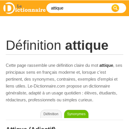
Définition
attique
Cette page rassemble une définition claire du mot
attique
, ses
principaux sens en français moderne et, lorsque c’est
pertinent, des synonymes, contraires, exemples d’emploi et
liens utiles. Le-Dictionnaire.com propose un dictionnaire
généraliste, adapté à un usage quotidien : élèves, étudiants,
rédacteurs, professionnels ou simples curieux.
Définition
Synonymes