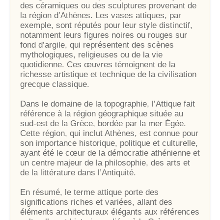
des céramiques ou des sculptures provenant de
la région d’Athènes. Les vases attiques, par
exemple, sont réputés pour leur style distinctif,
notamment leurs figures noires ou rouges sur
fond d’argile, qui représentent des scènes
mythologiques, religieuses ou de la vie
quotidienne. Ces œuvres témoignent de la
richesse artistique et technique de la civilisation
grecque classique.
Dans le domaine de la topographie, l’Attique fait
référence à la région géographique située au
sud-est de la Grèce, bordée par la mer Égée.
Cette région, qui inclut Athènes, est connue pour
son importance historique, politique et culturelle,
ayant été le cœur de la démocratie athénienne et
un centre majeur de la philosophie, des arts et
de la littérature dans l’Antiquité.
En résumé, le terme attique porte des
significations riches et variées, allant des
éléments architecturaux élégants aux références