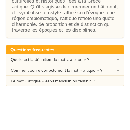
culturelles et historiques liées à la Grèce
antique. Qu’il s’agisse de couronner un bâtiment,
de symboliser un style raffiné ou d’évoquer une
région emblématique, l’attique reflète une quête
d’harmonie, de proportion et de distinction qui
traverse les époques et les disciplines.
Questions fréquentes
Quelle est la définition du mot « attique » ?
Comment écrire correctement le mot « attique » ?
Le mot « attique » est-il masculin ou féminin ?