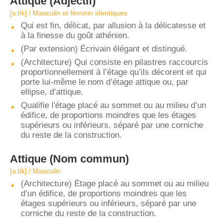
Attique
(Adjectif)
[a.tik] / Masculin et féminin identiques
Qui est fin, délicat, par allusion à la délicatesse et
à la finesse du goût athénien.
(Par extension) Écrivain élégant et distingué.
(Architecture) Qui consiste en pilastres raccourcis
proportionnellement à l’étage qu’ils décorent et qui
porte lui-même le nom d’étage attique ou, par
ellipse, d’attique.
Qualifie l'étage placé au sommet ou au milieu d’un
édifice, de proportions moindres que les étages
supérieurs ou inférieurs, séparé par une corniche
du reste de la construction.
Attique
(Nom commun)
[a.tik] / Masculin
(Architecture) Étage placé au sommet ou au milieu
d’un édifice, de proportions moindres que les
étages supérieurs ou inférieurs, séparé par une
corniche du reste de la construction.