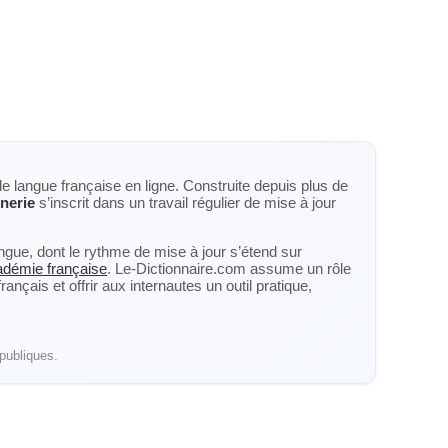
de langue française en ligne. Construite depuis plus de
nerie
s’inscrit dans un travail régulier de mise à jour
langue, dont le rythme de mise à jour s’étend sur
cadémie française
. Le-Dictionnaire.com assume un rôle
nçais et offrir aux internautes un outil pratique,
publiques.