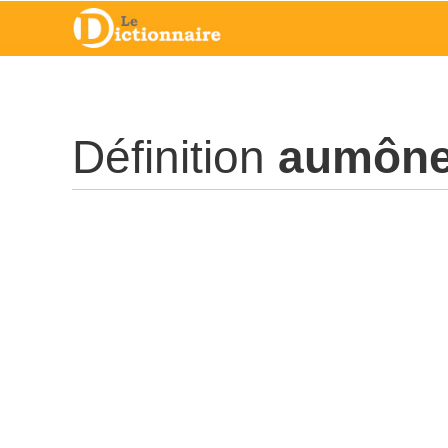
Définition
aumône