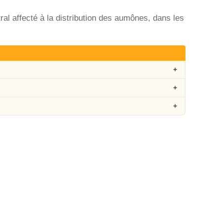
tral affecté à la distribution des aumônes, dans les