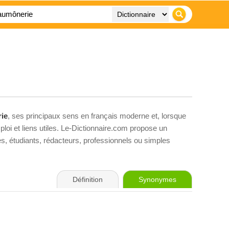
ie
, ses principaux sens en français moderne et, lorsque
loi et liens utiles. Le-Dictionnaire.com propose un
ves, étudiants, rédacteurs, professionnels ou simples
Définition
Synonymes