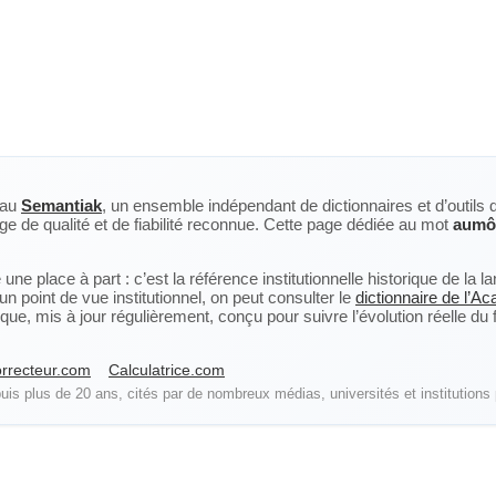
eau
Semantiak
, un ensemble indépendant de dictionnaires et d’outils 
ge de qualité et de fiabilité reconnue. Cette page dédiée au mot
aumô
ne place à part : c’est la référence institutionnelle historique de la 
n point de vue institutionnel, on peut consulter le
dictionnaire de l’A
, mis à jour régulièrement, conçu pour suivre l’évolution réelle du fra
rrecteur.com
Calculatrice.com
is plus de 20 ans, cités par de nombreux médias, universités et institutions 