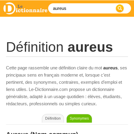
Définition
aureus
Cette page rassemble une définition claire du mot
aureus
, ses
principaux sens en français moderne et, lorsque c’est
pertinent, des synonymes, contraires, exemples d’emploi et
liens utiles. Le-Dictionnaire.com propose un dictionnaire
généraliste, adapté à un usage quotidien : élèves, étudiants,
rédacteurs, professionnels ou simples curieux.
Définition
Synonymes