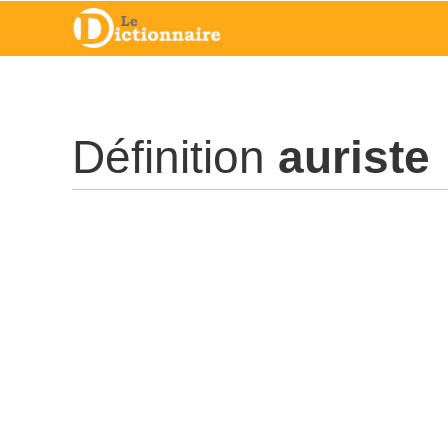
Définition
auriste