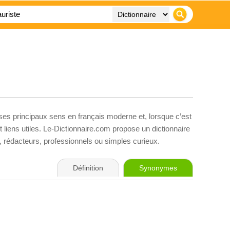
 ses principaux sens en français moderne et, lorsque c’est
liens utiles. Le-Dictionnaire.com propose un dictionnaire
s, rédacteurs, professionnels ou simples curieux.
Définition
Synonymes