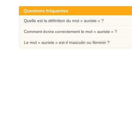
Questions fréquentes
Quelle est la définition du mot « auriste » ?
Comment écrire correctement le mot « auriste » ?
Le mot « auriste » est-il masculin ou féminin ?