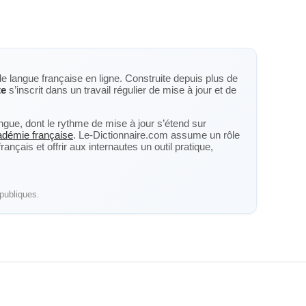
de langue française en ligne. Construite depuis plus de
te
s’inscrit dans un travail régulier de mise à jour et de
langue, dont le rythme de mise à jour s’étend sur
cadémie française
. Le-Dictionnaire.com assume un rôle
nçais et offrir aux internautes un outil pratique,
publiques.