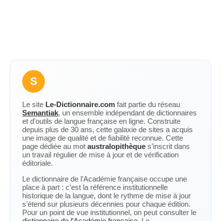
S
Le site
Le-Dictionnaire.com
fait partie du réseau
Semantiak
, un ensemble indépendant de dictionnaires
et d’outils de langue française en ligne. Construite
depuis plus de 30 ans, cette galaxie de sites a acquis
une image de qualité et de fiabilité reconnue. Cette
page dédiée au mot
australopithèque
s’inscrit dans
un travail régulier de mise à jour et de vérification
éditoriale.
Le dictionnaire de l’Académie française occupe une
place à part : c’est la référence institutionnelle
historique de la langue, dont le rythme de mise à jour
s’étend sur plusieurs décennies pour chaque édition.
Pour un point de vue institutionnel, on peut consulter le
dictionnaire de l’Académie française
. Le-