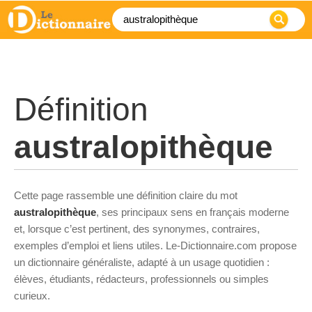
Définition
australopithèque
Cette page rassemble une définition claire du mot
australopithèque
, ses principaux sens en français moderne
et, lorsque c’est pertinent, des synonymes, contraires,
exemples d’emploi et liens utiles. Le-Dictionnaire.com propose
un dictionnaire généraliste, adapté à un usage quotidien :
élèves, étudiants, rédacteurs, professionnels ou simples
curieux.