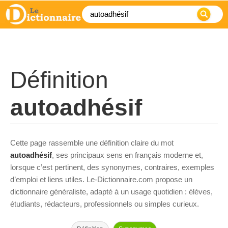
Définition
autoadhésif
Cette page rassemble une définition claire du mot
autoadhésif
, ses principaux sens en français moderne et,
lorsque c’est pertinent, des synonymes, contraires, exemples
d’emploi et liens utiles. Le-Dictionnaire.com propose un
dictionnaire généraliste, adapté à un usage quotidien : élèves,
étudiants, rédacteurs, professionnels ou simples curieux.