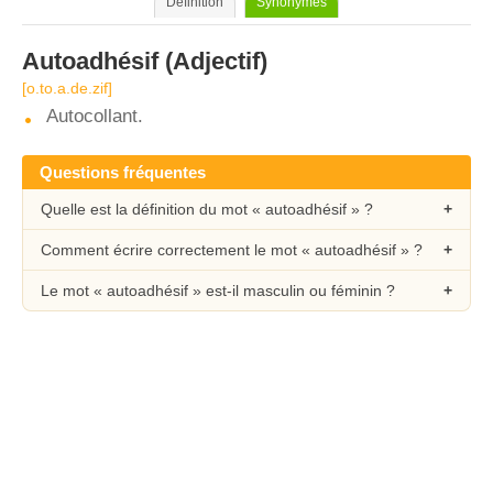
Définition
Synonymes
Autoadhésif
(Adjectif)
[o.to.a.de.zif]
Autocollant.
Questions fréquentes
Quelle est la définition du mot « autoadhésif » ?
Comment écrire correctement le mot « autoadhésif » ?
Le mot « autoadhésif » est-il masculin ou féminin ?