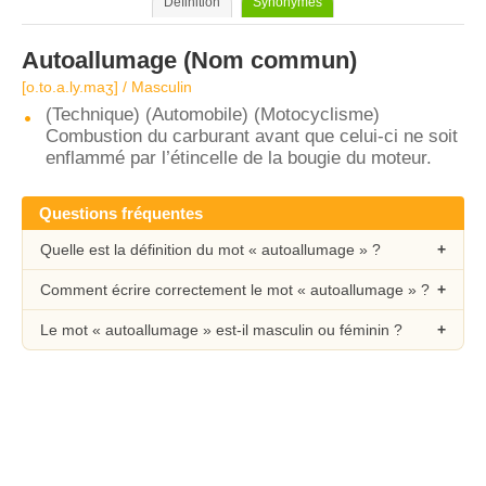
Définition
Synonymes
Autoallumage
(Nom commun)
[o.to.a.ly.maʒ] / Masculin
(Technique) (Automobile) (Motocyclisme)
Combustion du carburant avant que celui-ci ne soit
enflammé par l’étincelle de la bougie du moteur.
Questions fréquentes
Quelle est la définition du mot « autoallumage » ?
Comment écrire correctement le mot « autoallumage » ?
Le mot « autoallumage » est-il masculin ou féminin ?