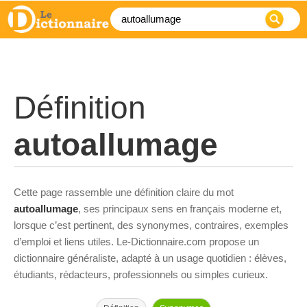
Définition
autoallumage
Cette page rassemble une définition claire du mot
autoallumage
, ses principaux sens en français moderne et,
lorsque c’est pertinent, des synonymes, contraires, exemples
d’emploi et liens utiles. Le-Dictionnaire.com propose un
dictionnaire généraliste, adapté à un usage quotidien : élèves,
étudiants, rédacteurs, professionnels ou simples curieux.