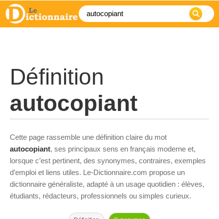
Définition
autocopiant
Cette page rassemble une définition claire du mot
autocopiant
, ses principaux sens en français moderne et,
lorsque c’est pertinent, des synonymes, contraires, exemples
d’emploi et liens utiles. Le-Dictionnaire.com propose un
dictionnaire généraliste, adapté à un usage quotidien : élèves,
étudiants, rédacteurs, professionnels ou simples curieux.