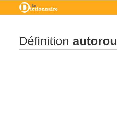
Définition
autorou