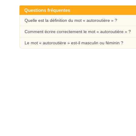
Questions fréquentes
Quelle est la définition du mot « autoroutière » ?
Comment écrire correctement le mot « autoroutière » ?
Le mot « autoroutière » est-il masculin ou féminin ?