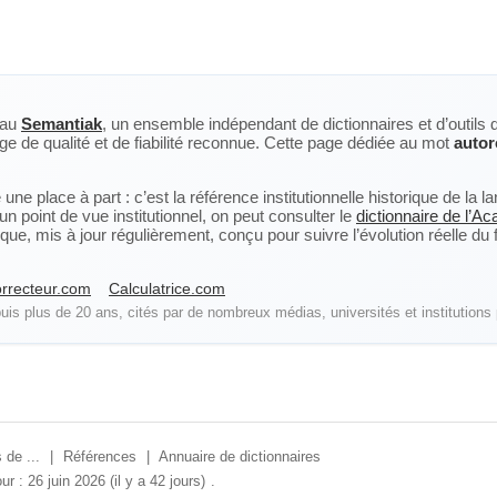
eau
Semantiak
, un ensemble indépendant de dictionnaires et d’outils 
ge de qualité et de fiabilité reconnue. Cette page dédiée au mot
autor
ne place à part : c’est la référence institutionnelle historique de la 
n point de vue institutionnel, on peut consulter le
dictionnaire de l’A
, mis à jour régulièrement, conçu pour suivre l’évolution réelle du fra
rrecteur.com
Calculatrice.com
is plus de 20 ans, cités par de nombreux médias, universités et institutions 
 de ...
|
Références
|
Annuaire de dictionnaires
ur : 26 juin 2026 (il y a 42 jours)
.