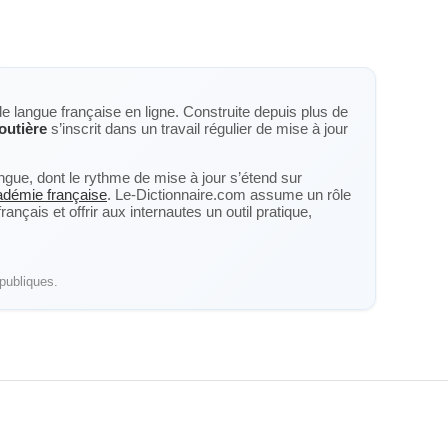
de langue française en ligne. Construite depuis plus de
outière
s’inscrit dans un travail régulier de mise à jour
langue, dont le rythme de mise à jour s’étend sur
cadémie française
. Le-Dictionnaire.com assume un rôle
nçais et offrir aux internautes un outil pratique,
publiques.