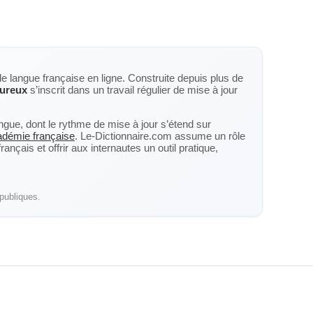
de langue française en ligne. Construite depuis plus de
ureux
s’inscrit dans un travail régulier de mise à jour
langue, dont le rythme de mise à jour s’étend sur
cadémie française
. Le-Dictionnaire.com assume un rôle
nçais et offrir aux internautes un outil pratique,
publiques.