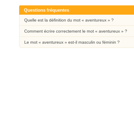
Questions fréquentes
Quelle est la définition du mot « aventureux » ?
Comment écrire correctement le mot « aventureux » ?
Le mot « aventureux » est-il masculin ou féminin ?